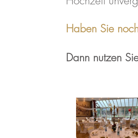
Hochzeit unverge
Haben Sie noch
Dann nutzen Sie