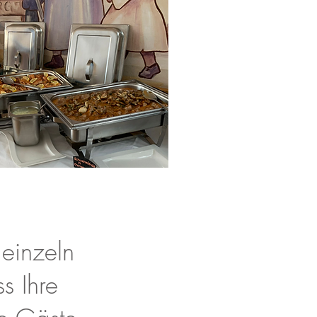
einzeln
s Ihre