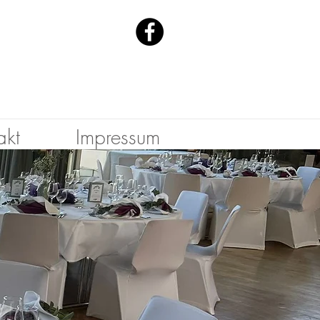
akt
Impressum